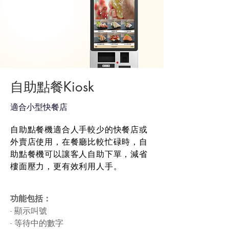
​自助點餐Kiosk
​適合小型快餐店
自助點餐機適合人手較少的快餐店或
外賣店使用，在餐廳比較忙碌時，自
助點餐機可以讓客人自助下單，減省
樓面壓力，更有效利用人手。
功能包括：
- 顯示叫號
- 等待中的數字